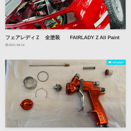
フェアレディＺ 全塗装 FAIRLADY Z All Paint
2021.09.14
spraygun