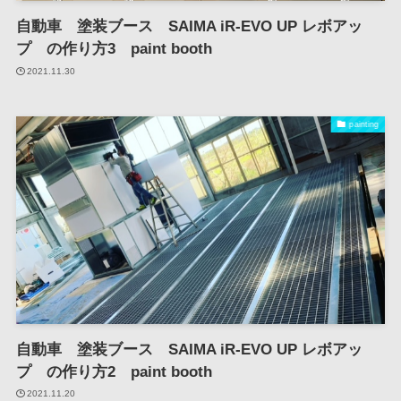
自動車 塗装ブース SAIMA iR-EVO UP レボアッ
プ の作り方3 paint booth
2021.11.30
painting
自動車 塗装ブース SAIMA iR-EVO UP レボアッ
プ の作り方2 paint booth
2021.11.20