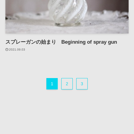
スプレーガンの始まり Beginning of spray gun
2021.09.03
1
2
3