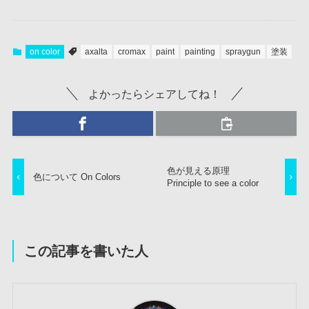
on color
axalta
cromax
paint
painting
spraygun
塗装
よかったらシェアしてね！
色が見える原理
色について On Colors
Principle to see a color
この記事を書いた人