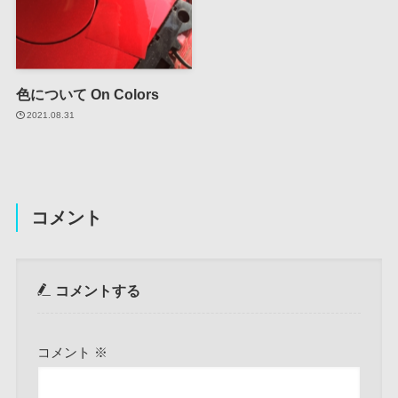
色について On Colors
2021.08.31
コメント
コメントする
コメント
※