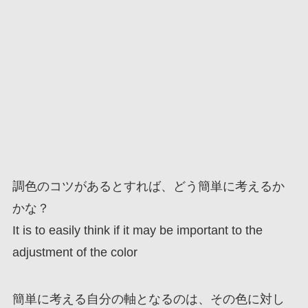
調色のコツがあるとすれば、どう簡単に考えるか
かな？
It is to easily think if it may be important to the
adjustment of the color
簡単に考える自分の軸となるのは、その色に対し