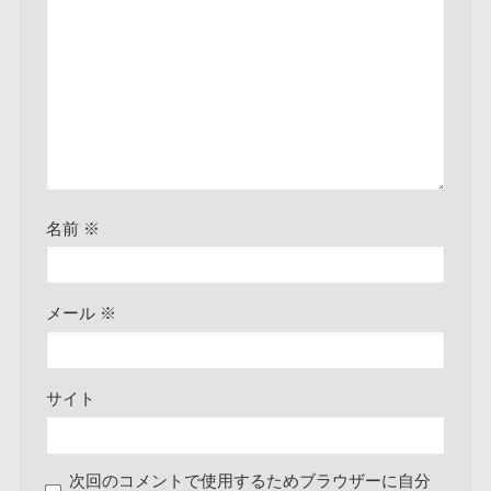
名前
※
メール
※
サイト
次回のコメントで使用するためブラウザーに自分