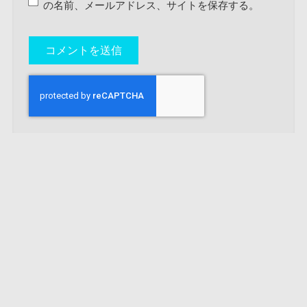
の名前、メールアドレス、サイトを保存する。