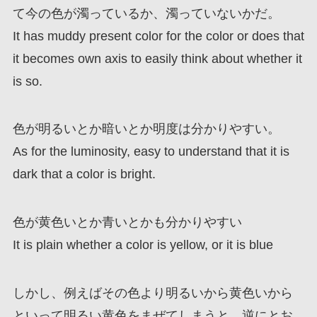
て今の色が濁っているか、濁っていないかだ。
It has muddy present color for the color or does that
it becomes own axis to easily think about whether it
is so.
色が明るいとか暗いとか明度は分かりやすい。
As for the luminosity, easy to understand that it is
dark that a color is bright.
色が黄色いとか青いとかも分かりやすい
It is plain whether a color is yellow, or it is blue
しかし、例えばその色より明るいから黄色いから
といって明るい黄色をまぜてしまうと、逆にとお