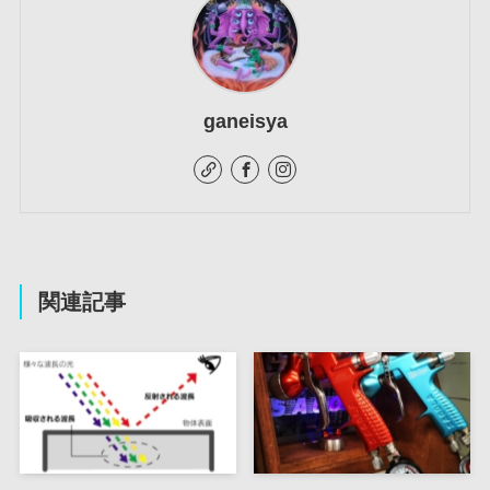
ganeisya
関連記事